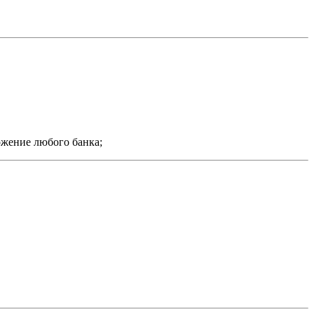
ожение любого банка;