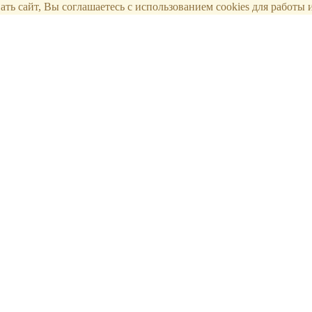
ть сайт, Вы соглашаетесь с использованием cookies для работы и