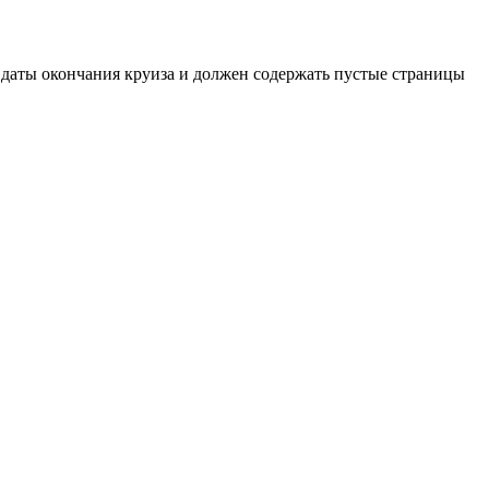
с даты окончания круиза и должен содержать пустые страницы