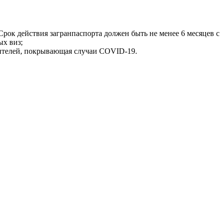
Срок действия загранпаспорта должен быть не менее 6 месяцев 
х виз;
тителей, покрывающая случаи COVID-19.