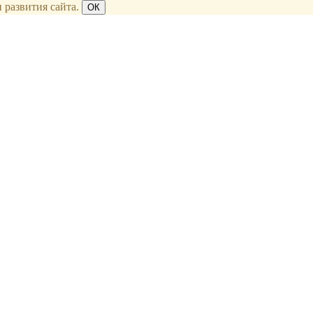
 развития сайта.
ОК