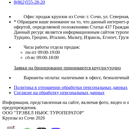
8(862)555-28-20
Офис продаж круизов из Сочи: г. Сочи, ул. Северная,
* Обращаем ваше внимание на то, что данный интернет-
офертой, определяемой положениями Статьи 437 Граждан
Данный ресурс является информационным сайтом туропер
Турцию, Грецию, Италию, Мальту, Израиль, Египет, Гру
Часы работы отдела продаж:
пн-пт 09:00-19:00
сб-вс 09:00-18:00
Заявки на бронирование принимаются круглосуточно
Варианты оплаты: наличными в офисе, безналичный р
Политика в отношении обработки персональных данных
Согласие на обработку персональных данных
Информация, представленная на сайте, включая фото, видео и 
предупреждения.
ООО "ТРЭВЕЛ НЬЮС ТУРОПЕРАТОР"
Круизы из Сочи 2026