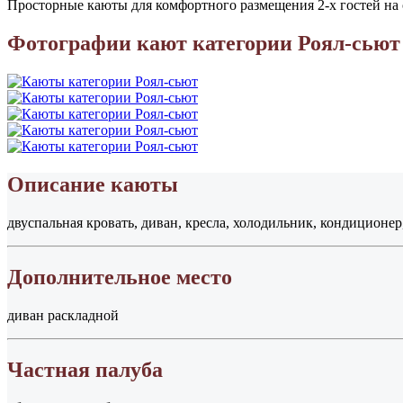
Просторные каюты для комфортного размещения 2-х гостей на о
Фотографии кают категории Роял-сьют
Описание каюты
двуспальная кровать, диван, кресла, холодильник, кондиционер
Дополнительное место
диван раскладной
Частная палуба