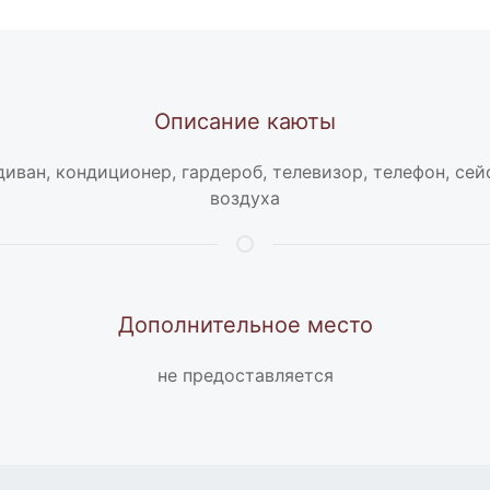
Описание каюты
диван, кондиционер, гардероб, телевизор, телефон, сей
воздуха
Дополнительное место
не предоставляется