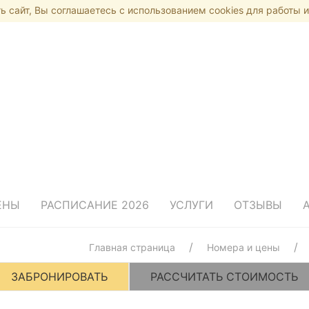
 сайт, Вы соглашаетесь с использованием cookies для работы и
ЕНЫ
РАСПИСАНИЕ 2026
УСЛУГИ
ОТЗЫВЫ
Главная страница
Номера и цены
ЗАБРОНИРОВАТЬ
РАССЧИТАТЬ СТОИМОСТЬ