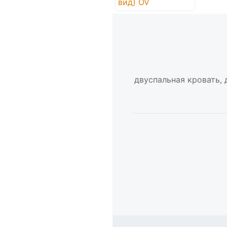
двуспальная кровать, 