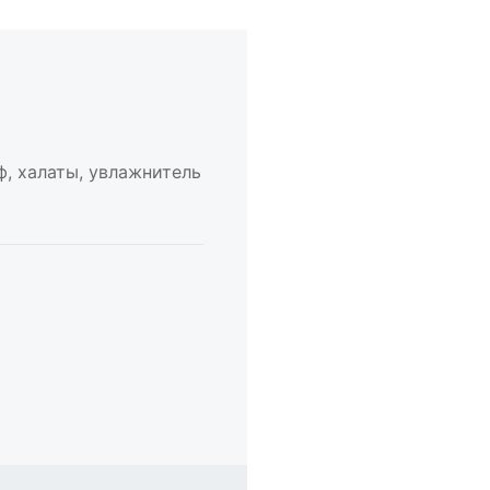
ф, халаты, увлажнитель